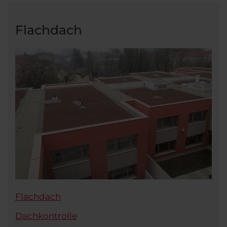
Flachdach
Flachdach
Dachkontrolle