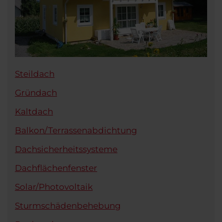
Steildach
Gründach
Kaltdach
Balkon/Terrassenabdichtung
Dachsicherheitssysteme
Dachflächenfenster
Solar/Photovoltaik
Sturmschädenbehebung