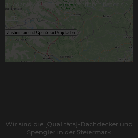
geladen wird. Weitere Informationen finden sie
HIER
Wir sind die [Qualitäts]-Dachdecker und
Spengler in der Steiermark