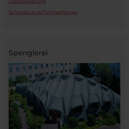
Dachsanierung
Schneeschutz/Schneefänger
Spenglerei