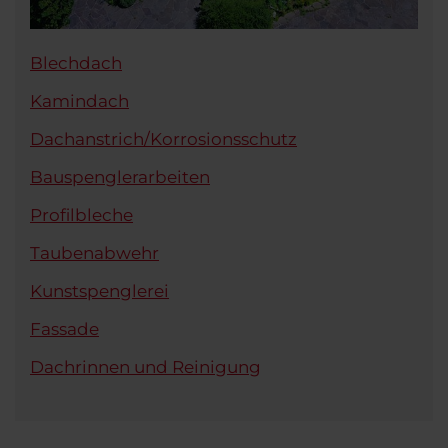
Blechdach
Kamindach
Dachanstrich/Korrosionsschutz
Bauspenglerarbeiten
Profilbleche
Taubenabwehr
Kunstspenglerei
Fassade
Dachrinnen und Reinigung