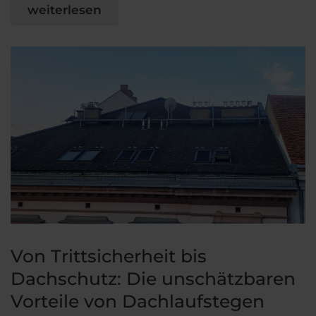
weiterlesen
Von Trittsicherheit bis
Dachschutz: Die unschätzbaren
Vorteile von Dachlaufstegen