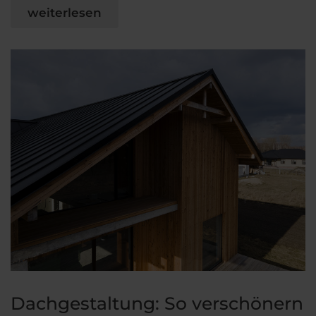
weiterlesen
Dachgestaltung: So verschönern