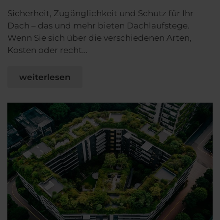
Sicherheit, Zugänglichkeit und Schutz für Ihr
Dach – das und mehr bieten Dachlaufstege.
Wenn Sie sich über die verschiedenen Arten,
Kosten oder recht…
weiterlesen