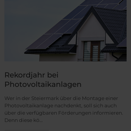
Rekordjahr bei
Photovoltaikanlagen
Wer in der Steiermark über die Montage einer
Photovoltaikanlage nachdenkt, soll sich auch
über die verfügbaren Förderungen informieren.
Denn diese kö…