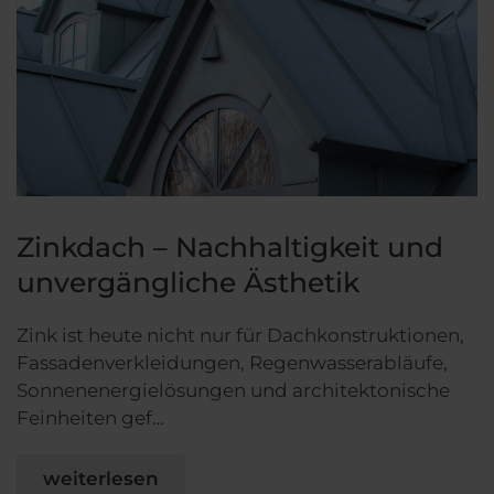
Zinkdach – Nachhaltigkeit und
unvergängliche Ästhetik
Zink ist heute nicht nur für Dachkonstruktionen,
Fassadenverkleidungen, Regenwasserabläufe,
Sonnenenergielösungen und architektonische
Feinheiten gef…
weiterlesen