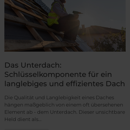
Das Unterdach:
Schlüsselkomponente für ein
langlebiges und effizientes Dach
Die Qualität und Langlebigkeit eines Daches
hängen maßgeblich von einem oft übersehenen
Element ab - dem Unterdach. Dieser unsichtbare
Held dient als…