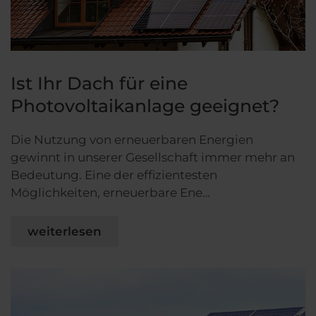
Ist Ihr Dach für eine
Photovoltaikanlage geeignet?
Die Nutzung von erneuerbaren Energien
gewinnt in unserer Gesellschaft immer mehr an
Bedeutung. Eine der effizientesten
Möglichkeiten, erneuerbare Ene…
weiterlesen