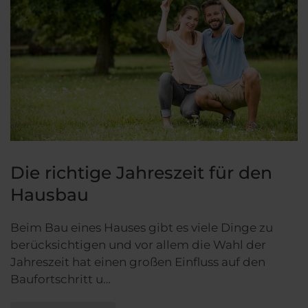
Die richtige Jahreszeit für den
Hausbau
Beim Bau eines Hauses gibt es viele Dinge zu
berücksichtigen und vor allem die Wahl der
Jahreszeit hat einen großen Einfluss auf den
Baufortschritt u…