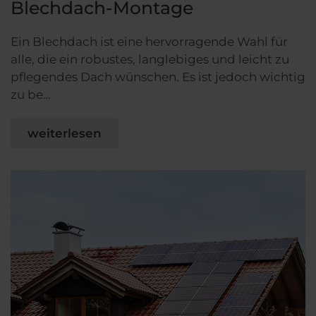
Blechdach-Montage
Ein Blechdach ist eine hervorragende Wahl für
alle, die ein robustes, langlebiges und leicht zu
pflegendes Dach wünschen. Es ist jedoch wichtig
zu be…
weiterlesen