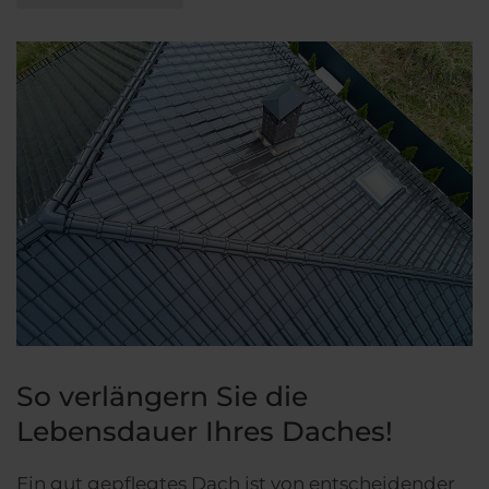
So verlängern Sie die
Lebensdauer Ihres Daches!
Ein gut gepflegtes Dach ist von entscheidender