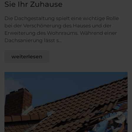
Sie Ihr Zuhause
Die Dachgestaltung spielt eine wichtige Rolle
bei der Verschönerung des Hauses und der
Erweiterung des Wohnraums. Während einer
Dachsanierung lässt s…
weiterlesen