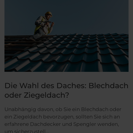
Die Wahl des Daches: Blechdach
oder Ziegeldach?
Unabhängig davon, ob Sie ein Blechdach oder
ein Ziegeldach bevorzugen, sollten Sie sich an
erfahrene Dachdecker und Spengler wenden,
um sicherzustell…