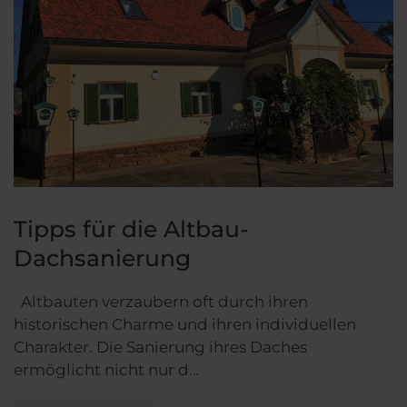
Tipps für die Altbau-
Dachsanierung
Altbauten verzaubern oft durch ihren
historischen Charme und ihren individuellen
Charakter. Die Sanierung ihres Daches
ermöglicht nicht nur d…