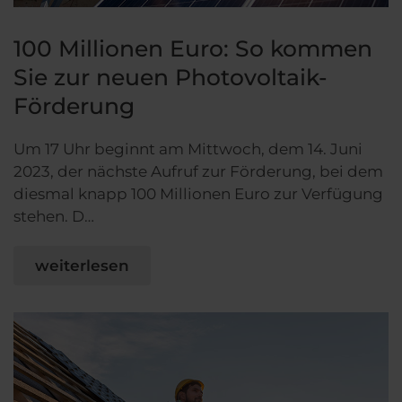
100 Millionen Euro: So kommen
Sie zur neuen Photovoltaik-
Förderung
Um 17 Uhr beginnt am Mittwoch, dem 14. Juni
2023, der nächste Aufruf zur Förderung, bei dem
diesmal knapp 100 Millionen Euro zur Verfügung
stehen. D…
weiterlesen