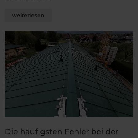
weiterlesen
Die häufigsten Fehler bei der