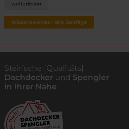
weiterlesen
Wissenswertes - alle Beiträge
Steirische [Qualitäts]
Dachdecker
und
Spengler
in Ihrer Nähe