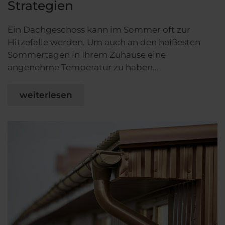
Strategien
Ein Dachgeschoss kann im Sommer oft zur
Hitzefalle werden. Um auch an den heißesten
Sommertagen in Ihrem Zuhause eine
angenehme Temperatur zu haben…
weiterlesen