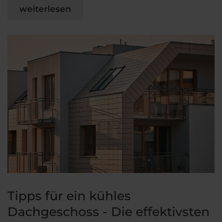
weiterlesen
Tipps für ein kühles
Dachgeschoss - Die effektivsten