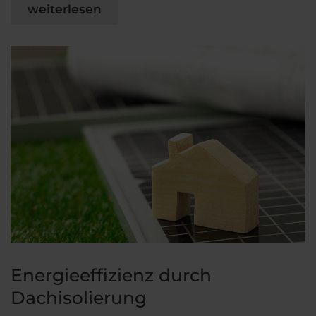
weiterlesen
Energieeffizienz durch
Dachisolierung