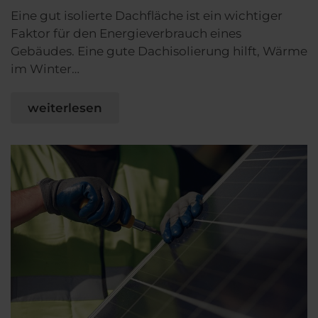
Eine gut isolierte Dachfläche ist ein wichtiger
Faktor für den Energieverbrauch eines
Gebäudes. Eine gute Dachisolierung hilft, Wärme
im Winter…
weiterlesen