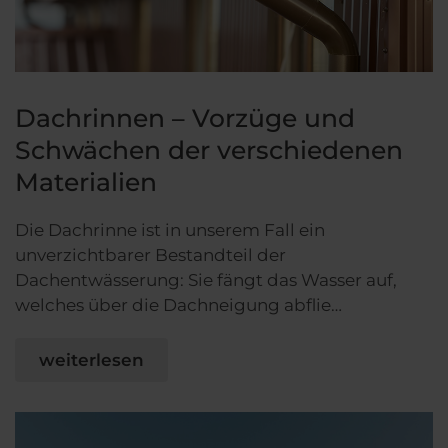
Dachrinnen – Vorzüge und
Schwächen der verschiedenen
Materialien
Die Dachrinne ist in unserem Fall ein
unverzichtbarer Bestandteil der
Dachentwässerung: Sie fängt das Wasser auf,
welches über die Dachneigung abflie…
weiterlesen