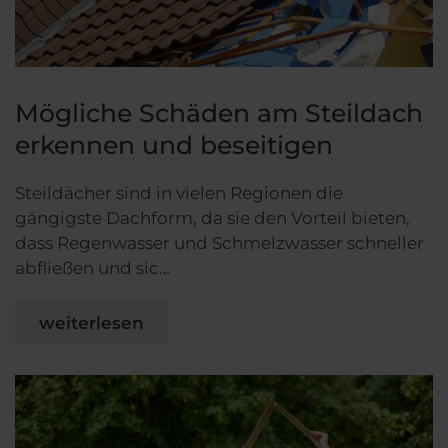
Mögliche Schäden am Steildach
erkennen und beseitigen
Steildächer sind in vielen Regionen die
gängigste Dachform, da sie den Vorteil bieten,
dass Regenwasser und Schmelzwasser schneller
abfließen und sic…
weiterlesen