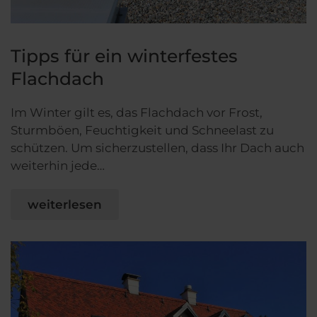
Tipps für ein winterfestes
Flachdach
Im Winter gilt es, das Flachdach vor Frost,
Sturmböen, Feuchtigkeit und Schneelast zu
schützen. Um sicherzustellen, dass Ihr Dach auch
weiterhin jede…
weiterlesen