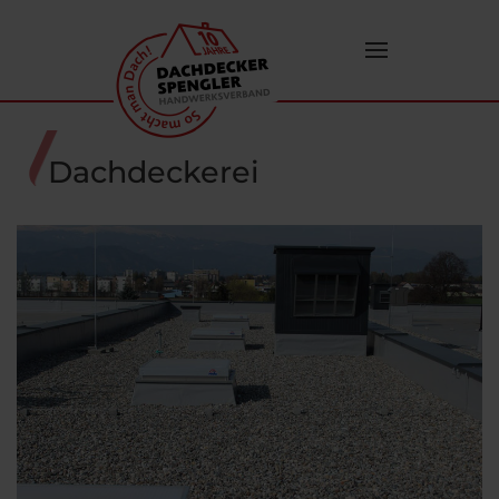
Zum Hauptinhalt springen
Dachdeckerei