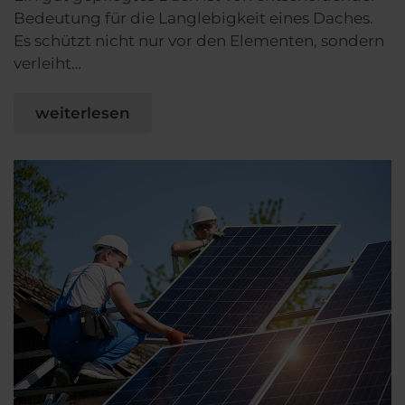
Bedeutung für die Langlebigkeit eines Daches.
Es schützt nicht nur vor den Elementen, sondern
verleiht…
weiterlesen