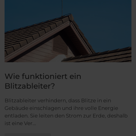
Wie funktioniert ein
Blitzableiter?
Blitzableiter verhindern, dass Blitze in ein
Gebäude einschlagen und ihre volle Energie
entladen. Sie leiten den Strom zur Erde, deshalb
ist eine Ver…