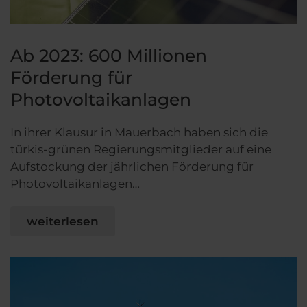
Ab 2023: 600 Millionen
Förderung für
Photovoltaikanlagen
In ihrer Klausur in Mauerbach haben sich die
türkis-grünen Regierungsmitglieder auf eine
Aufstockung der jährlichen Förderung für
Photovoltaikanlagen…
weiterlesen