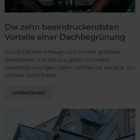
Die zehn beeindruckendsten
Vorteile einer Dachbegrünung
Grüne Dächer erfreuen sich immer größerer
Beliebtheit und das aus guten Gründen!
Dachbegrünungen liefern zahlreiche Vorteile. Ein
solches Dach bietet…
weiterlesen