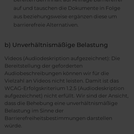
auf und tauschen die Dokumente in Folge
aus beziehungsweise ergänzen diese um
barrierefreie Alternativen.
b) Unverhältnismäßige Belastung
Videos (Audiodeskription aufgezeichnet): Die
Bereitstellung der geforderten
Audiobeschreibungen können wir für die
Vielzahl an Videos nicht leisten. Damit ist das
WCAG-Erfolgskriterium 1.2.5 (Audiodeskription
aufgezeichnet) nicht erfüllt. Wir sind der Ansicht,
dass die Behebung eine unverhältnismäßige
Belastung im Sinne der
Barrierefreiheitsbestimmungen darstellen
würde.