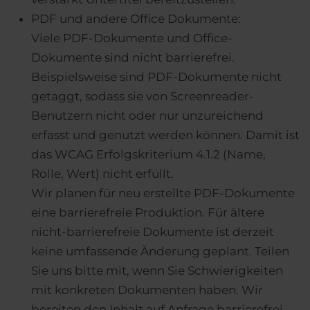
PDF und andere Office Dokumente:
Viele PDF-Dokumente und Office-
Dokumente sind nicht barrierefrei.
Beispielsweise sind PDF-Dokumente nicht
getaggt, sodass sie von Screenreader-
Benutzern nicht oder nur unzureichend
erfasst und genutzt werden können. Damit ist
das WCAG Erfolgskriterium 4.1.2 (Name,
Rolle, Wert) nicht erfüllt.
Wir planen für neu erstellte PDF-Dokumente
eine barrierefreie Produktion. Für ältere
nicht-barrierefreie Dokumente ist derzeit
keine umfassende Änderung geplant. Teilen
Sie uns bitte mit, wenn Sie Schwierigkeiten
mit konkreten Dokumenten haben. Wir
bereiten den Inhalt auf Anfrage barrierefrei