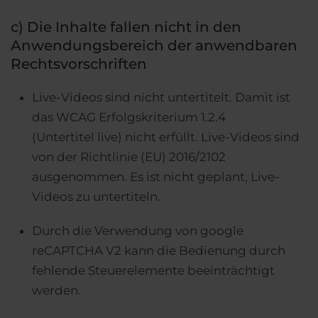
c) Die Inhalte fallen nicht in den
Anwendungsbereich der anwendbaren
Rechtsvorschriften
Live-Videos sind nicht untertitelt. Damit ist
das WCAG Erfolgskriterium 1.2.4
(Untertitel live) nicht erfüllt. Live-Videos sind
von der Richtlinie (EU) 2016/2102
ausgenommen. Es ist nicht geplant, Live-
Videos zu untertiteln.
Durch die Verwendung von google
reCAPTCHA V2 kann die Bedienung durch
fehlende Steuerelemente beeinträchtigt
werden.