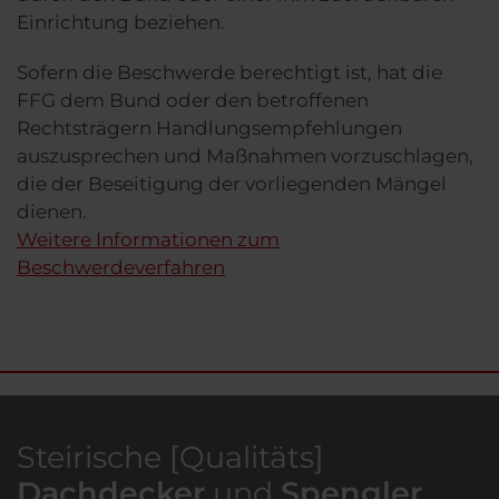
Einrichtung beziehen.
Sofern die Beschwerde berechtigt ist, hat die
FFG dem Bund oder den betroffenen
Rechtsträgern Handlungsempfehlungen
auszusprechen und Maßnahmen vorzuschlagen,
die der Beseitigung der vorliegenden Mängel
dienen.
Weitere Informationen zum
Beschwerdeverfahren
Steirische [Qualitäts]
Dachdecker
und
Spengler