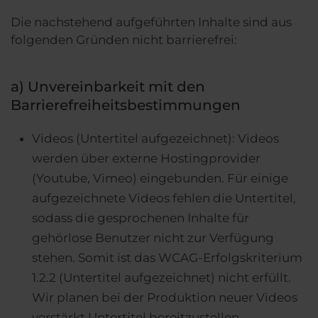
Die nachstehend aufgeführten Inhalte sind aus
folgenden Gründen nicht barrierefrei:
a) Unvereinbarkeit mit den
Barrierefreiheitsbestimmungen
Videos (Untertitel aufgezeichnet): Videos
werden über externe Hostingprovider
(Youtube, Vimeo) eingebunden. Für einige
aufgezeichnete Videos fehlen die Untertitel,
sodass die gesprochenen Inhalte für
gehörlose Benutzer nicht zur Verfügung
stehen. Somit ist das WCAG-Erfolgskriterium
1.2.2 (Untertitel aufgezeichnet) nicht erfüllt.
Wir planen bei der Produktion neuer Videos
verstärkt Untertitel bereitzustellen.