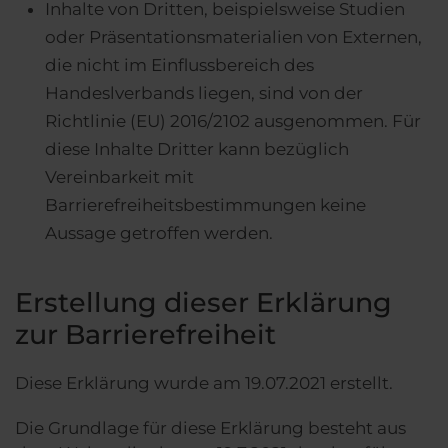
Inhalte von Dritten, beispielsweise Studien
oder Präsentationsmaterialien von Externen,
die nicht im Einflussbereich des
Handeslverbands liegen, sind von der
Richtlinie (EU) 2016/2102 ausgenommen. Für
diese Inhalte Dritter kann bezüglich
Vereinbarkeit mit
Barrierefreiheitsbestimmungen keine
Aussage getroffen werden.
Erstellung dieser Erklärung
zur Barrierefreiheit
Diese Erklärung wurde am 19.07.2021 erstellt.
Die Grundlage für diese Erklärung besteht aus