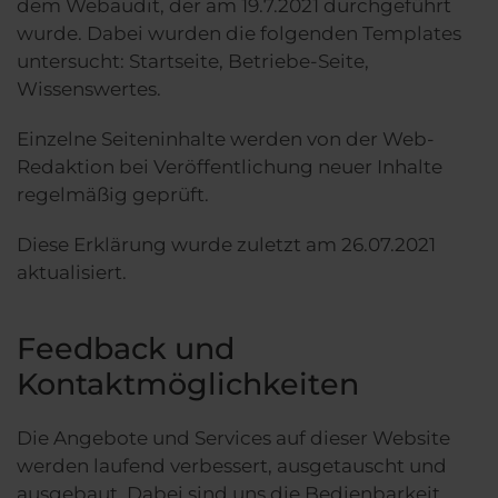
dem Webaudit, der am 19.7.2021 durchgeführt
wurde. Dabei wurden die folgenden Templates
untersucht: Startseite, Betriebe-Seite,
Wissenswertes.
Einzelne Seiteninhalte werden von der Web-
Redaktion bei Veröffentlichung neuer Inhalte
regelmäßig geprüft.
Diese Erklärung wurde zuletzt am 26.07.2021
aktualisiert.
Feedback und
Kontaktmöglichkeiten
Die Angebote und Services auf dieser Website
werden laufend verbessert, ausgetauscht und
ausgebaut. Dabei sind uns die Bedienbarkeit