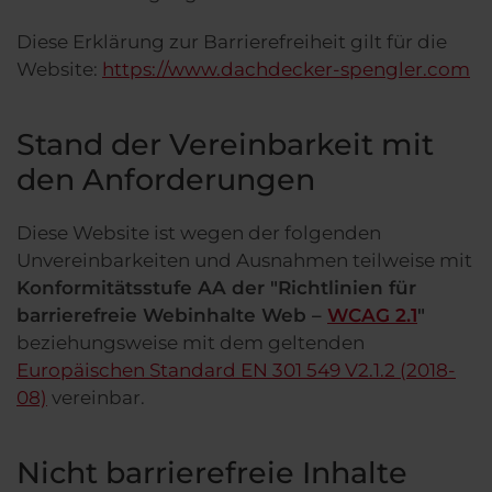
Diese Erklärung zur Barrierefreiheit gilt für die
Website:
https://www.dachdecker-spengler.com
Stand der Vereinbarkeit mit
den Anforderungen
Diese Website ist wegen der folgenden
Unvereinbarkeiten und Ausnahmen teilweise mit
Konformitätsstufe AA der "Richtlinien für
barrierefreie Webinhalte Web –
WCAG 2.1
"
beziehungsweise mit dem geltenden
Europäischen Standard EN 301 549 V2.1.2 (2018-
08)
vereinbar.
Nicht barrierefreie Inhalte