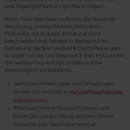
und Zugänglichkeit ein großes Anliegen.
Wenn Ihnen Barrieren auffallen, die Sie an der
Benutzung unserer Website behindern –
Probleme, die in dieser Erklärung nicht
beschrieben sind, Mängel in Bezug auf die
Einhaltung der Barrierefreiheitsanforderungen –
so bitten wir Sie, uns diese per E‑Mail mitzuteilen.
Wir werden Ihre Anfrage prüfen und Sie
ehestmöglich kontaktieren.
Sämtliche Mitteilungen und Anregungen
senden Sie uns bitte an
service@dachdecker-
spengler.com
.
Bitte beschreiben Sie das Problem und
führen Sie uns die URL(s) der betroffenen
Webseite oder des Dokuments an.