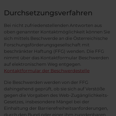
Durchsetzungsverfahren
Bei nicht zufriedenstellenden Antworten aus
oben genannter Kontaktmöglichkeit können Sie
sich mittels Beschwerde an die Österreichische
Forschungsförderungsgesellschaft mit
beschränkter Haftung (FFG) wenden. Die FFG
nimmt über das Kontaktformular Beschwerden
auf elektronischem Weg entgegen.
Kontaktformular der Beschwerdestelle
Die Beschwerden werden von der FFG
dahingehend geprüft, ob sie sich auf Verstöße
gegen die Vorgaben des Web-Zugänglichkeits-
Gesetzes, insbesondere Mängel bei der
Einhaltung der Barrierefreiheitsanforderungen,
durch den Bund oder einer ihm zuordenbaren