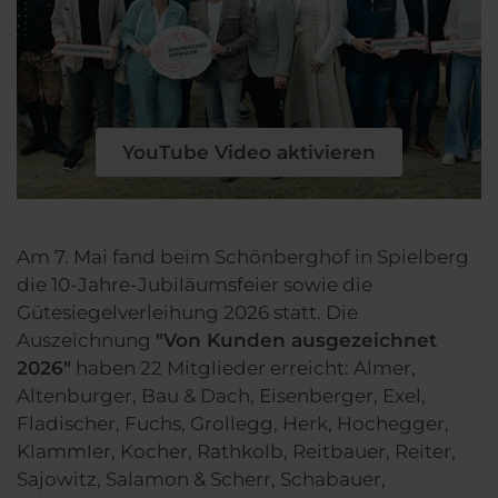
Am 7. Mai fand beim Schönberghof in Spielberg
die 10-Jahre-Jubiläumsfeier sowie die
Gütesiegelverleihung 2026 statt. Die
Auszeichnung
"Von Kunden ausgezeichnet
2026"
haben 22 Mitglieder erreicht: Almer,
Altenburger, Bau & Dach, Eisenberger, Exel,
Fladischer, Fuchs, Grollegg, Herk, Hochegger,
Klammler, Kocher, Rathkolb, Reitbauer, Reiter,
Sajowitz, Salamon & Scherr, Schabauer,