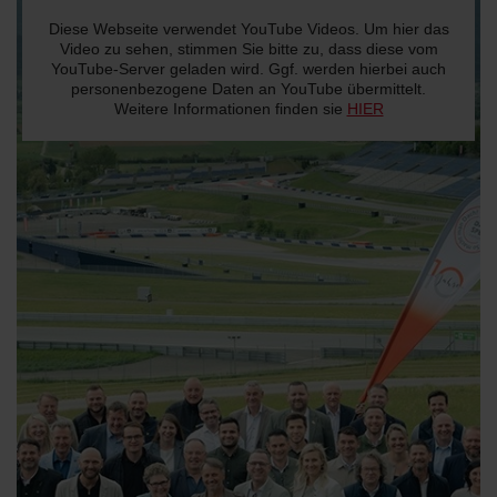
Diese Webseite verwendet YouTube Videos. Um hier das
Video zu sehen, stimmen Sie bitte zu, dass diese vom
YouTube-Server geladen wird. Ggf. werden hierbei auch
personenbezogene Daten an YouTube übermittelt.
Weitere Informationen finden sie
HIER