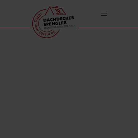
Zum Hauptinhalt springen