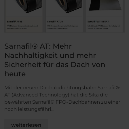
Sarnafil® AT: Mehr
Nachhaltigkeit und mehr
Sicherheit für das Dach von
heute
Mit der neuen Dachabdichtungsbahn Sarnafil®
AT (Advanced Technology) hat die Sika die
bewährten Sarnafil® FPO-Dachbahnen zu einer
noch leistungsfähri…
weiterlesen