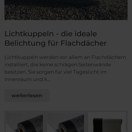
Lichtkuppeln - die ideale
Belichtung für Flachdächer
Lichtkuppeln werden vor allem an Flachdächern
installiert, die keine schrägen Seitenwände
besitzen. Sie sorgen für viel Tageslicht im
Innenraum und k…
weiterlesen