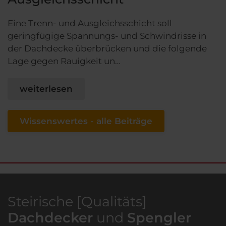
Eine Trenn- und Ausgleichsschicht soll
geringfügige Spannungs- und Schwindrisse in
der Dachdecke überbrücken und die folgende
Lage gegen Rauigkeit un…
weiterlesen
Wissenswertes - alle Beiträge
Steirische [Qualitäts]
Dachdecker
und
Spengler