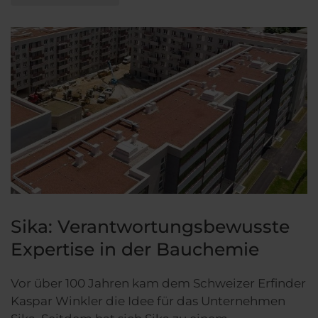
Sika: Verantwortungsbewusste
Expertise in der Bauchemie
Vor über 100 Jahren kam dem Schweizer Erfinder
Kaspar Winkler die Idee für das Unternehmen