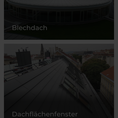
Blechdach
Dachflächenfenster