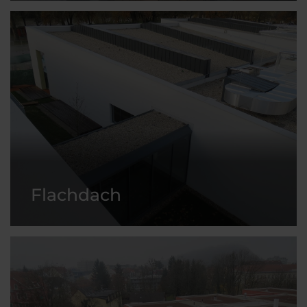
Flachdach