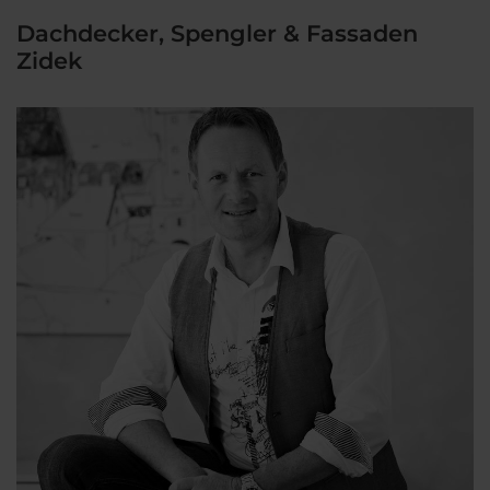
Dachdecker, Spengler & Fassaden
Zidek