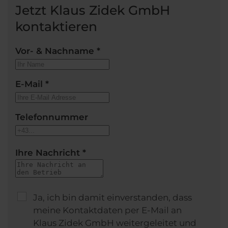
Jetzt Klaus Zidek GmbH
kontaktieren
Vor- & Nachname
*
E-Mail
*
Telefonnummer
Ihre Nachricht
*
Ja, ich bin damit einverstanden, dass
meine Kontaktdaten per E-Mail an
Klaus Zidek GmbH weitergeleitet und