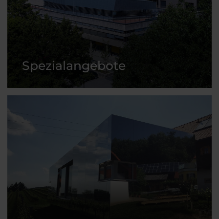
Spezialangebote