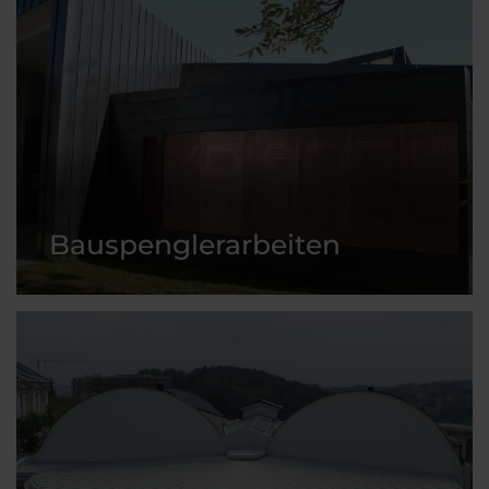
Bauspenglerarbeiten