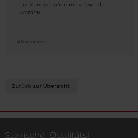
zur Kontaktaufnahme verwendet
werden.
Absenden
Zurück zur Übersicht
Steirische [Qualitäts]