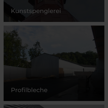
Kunstspenglerei
Profilbleche