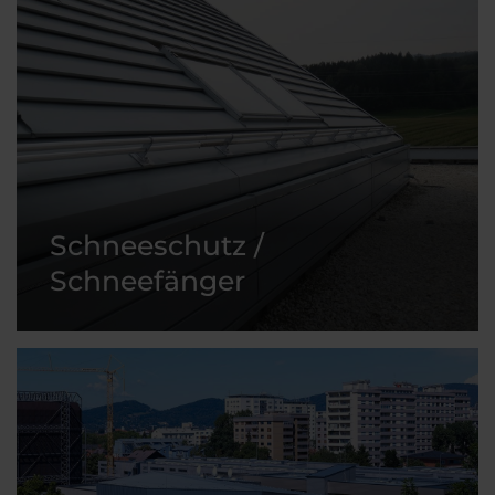
Schneeschutz /
Schneefänger