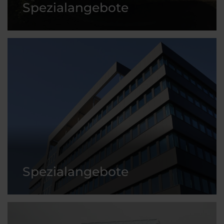
Spezialangebote
Spezialangebote