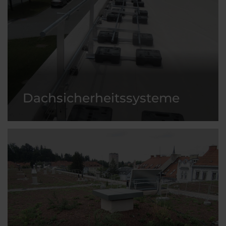
Dachsicherheitssysteme