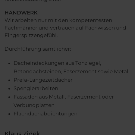
HANDWERK
Wir arbeiten nur mit den kompetentesten
Fachmänner und vertrauen auf Fachwissen und
Fingerspitzengefühl.
Durchführung sämtlicher:
Dacheindeckungen aus Tonziegel,
Betondachsteinen, Faserzement sowie Metall
Prefa-Langezeitdächer
Spenglerarbeiten
Fassaden aus Metall, Faserzement oder
Verbundplatten
Flachdachabdichtungen
Klaus Zidek