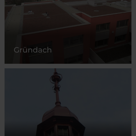
Gründach