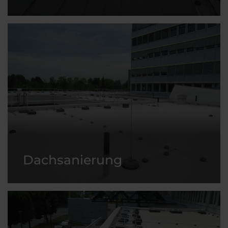
Dachsanierung