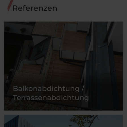
Referenzen
Balkonabdichtung /
Terrassenabdichtung