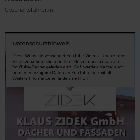
Geschäftsführer:in
Datenschutzhinweis
Diese Webseite verwendet YouTube Videos. Um hier das
Video zu sehen, stimmen Sie bitte zu, dass diese vom
YouTube-Server geladen wird. Ggf. werden hierbei auch
personenbezogene Daten an YouTube übermittelt.
Weitere Informationen finden sie
HIER