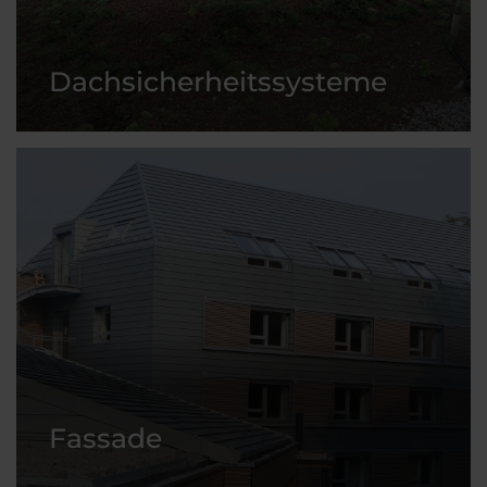
Dachsicherheitssysteme
Fassade