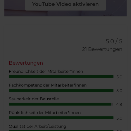
5.0
/
5
21
Bewertungen
Bewertungen
Freundlichkeit der Mitarbeiter*innen
5.0
Fachkompetenz der Mitarbeiter*innen
5.0
Sauberkeit der Baustelle
4.9
Pünktlichkeit der Mitarbeiter*innen
5.0
Qualität der Arbeit/Leistung