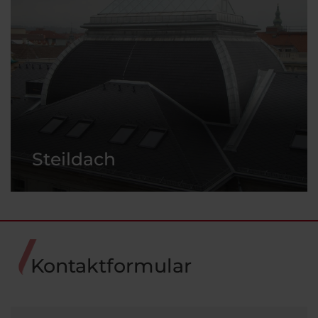
Steildach
Kontaktformular