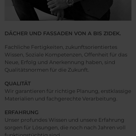
DÄCHER UND FASSADEN VON A BIS ZIDEK.
Fachliche Fertigkeiten, zukunftsorientiertes
Wissen, Soziale Kompetenzen, Offenheit für das
Neue, Erfolg und Anerkennung haben, sind
Qualitätsnormen für die Zukunft.
QUALITÄT
Wir garantieren für richtige Planung, erstklassige
Materialien und fachgerechte Verarbeitung.
ERFAHRUNG
Unser profundes Wissen und unsere Erfahrung
sorgen für Lösungen, die noch nach Jahren voll
funktionstüchtig sind.