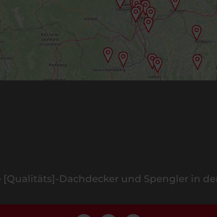
e [Qualitäts]-Dachdecker und Spengler in de