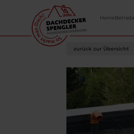
Zum Hauptinhalt springen
Home
Betrieb
zurück zur Übersicht