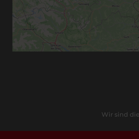
Wir sind di