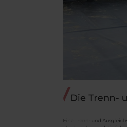
Die Trenn- 
Eine Trenn- und Ausgleich