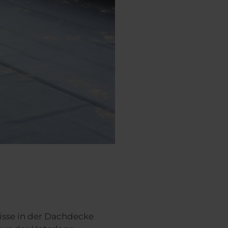
isse in der Dachdecke