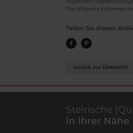
negativen Folgeerscheinun
Dampfsperre zeitweise u
Teilen Sie diesen Artik
zurück zur Übersicht
Steirische [Qu
in Ihrer Nähe