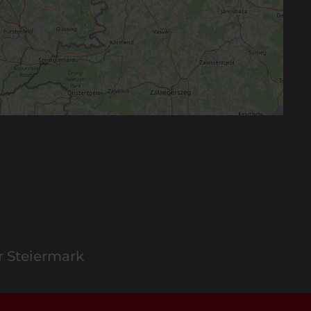
r Steiermark