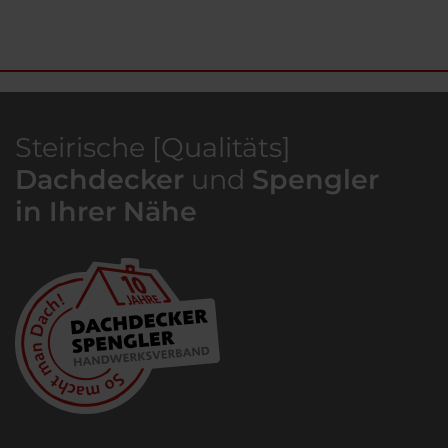
Steirische [Qualitäts]
Dachdecker
und
Spengler
in Ihrer Nähe