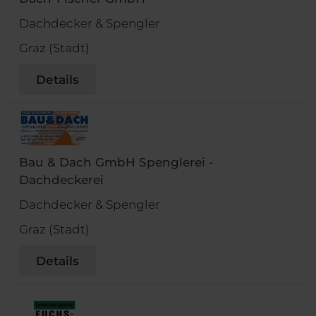
Dachdecker & Spengler
Graz (Stadt)
Details
Bau & Dach GmbH Spenglerei -
Dachdeckerei
Dachdecker & Spengler
Graz (Stadt)
Details