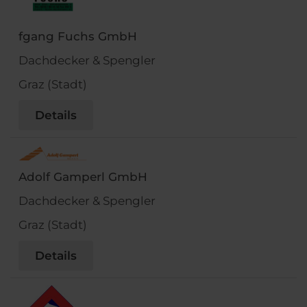
fgang Fuchs GmbH
Dachdecker & Spengler
Graz (Stadt)
Details
Adolf Gamperl GmbH
Dachdecker & Spengler
Graz (Stadt)
Details