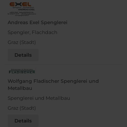
Andreas Exel Spenglerei
Spengler, Flachdach
Graz (Stadt)
Details
Wolfgang Fladischer Spenglerei und
Metallbau
Spenglerei und Metallbau
Graz (Stadt)
Details