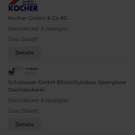
Kocher GmbH & Co KG
Dachdecker & Spengler
Graz (Stadt)
Details
Schabauer GmbH Blitzschutzbau Spenglerei
Dachdeckerei
Dachdecker & Spengler
Graz (Stadt)
Details