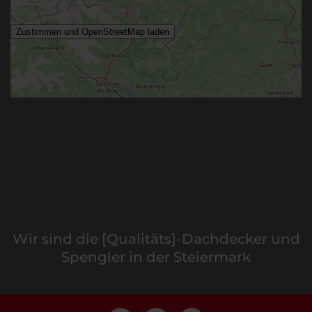
Wir sind die [Qualitäts]-Dachdecker und
Spengler in der Steiermark